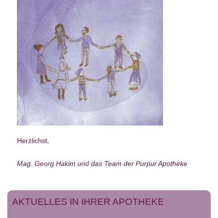
Herzlichst,
Mag. Georg Hakim und das Team der Purpur Apotheke
AKTUELLES IN IHRER APOTHEKE