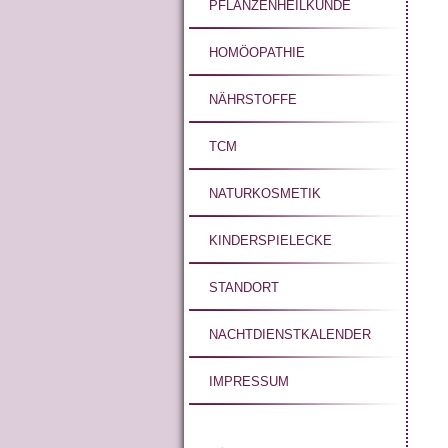
PFLANZENHEILKUNDE
HOMÖOPATHIE
NÄHRSTOFFE
TCM
NATURKOSMETIK
KINDERSPIELECKE
STANDORT
NACHTDIENSTKALENDER
IMPRESSUM