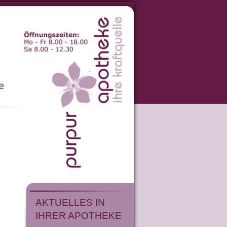
AKTUELLES IN
IHRER APOTHEKE