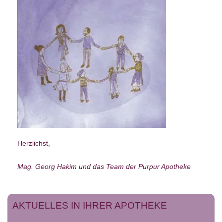
Herzlichst,
Mag. Georg Hakim und das Team der Purpur Apotheke
AKTUELLES IN IHRER APOTHEKE