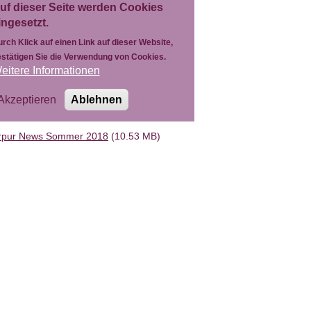
rpur News Sommer 2018
(10.53 MB)