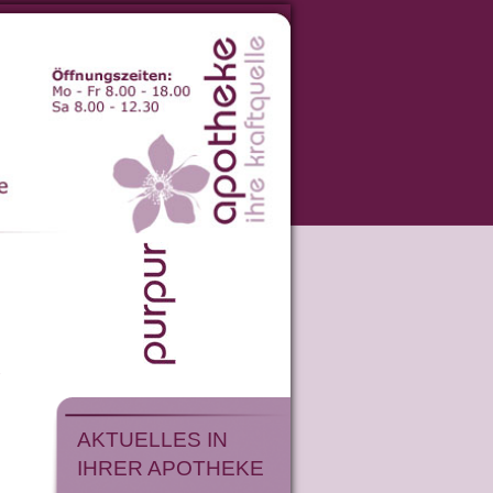
-
AKTUELLES IN
IHRER APOTHEKE