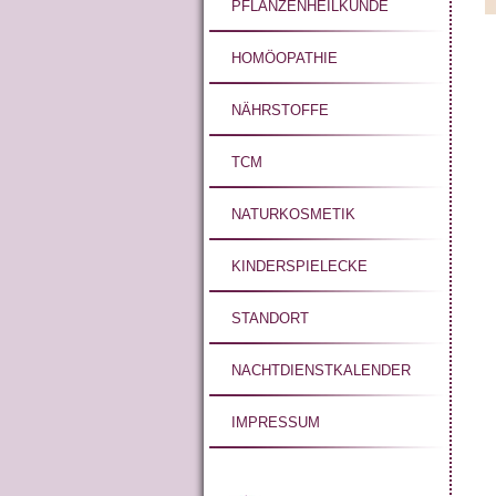
PFLANZENHEILKUNDE
HOMÖOPATHIE
NÄHRSTOFFE
TCM
NATURKOSMETIK
KINDERSPIELECKE
STANDORT
NACHTDIENSTKALENDER
IMPRESSUM