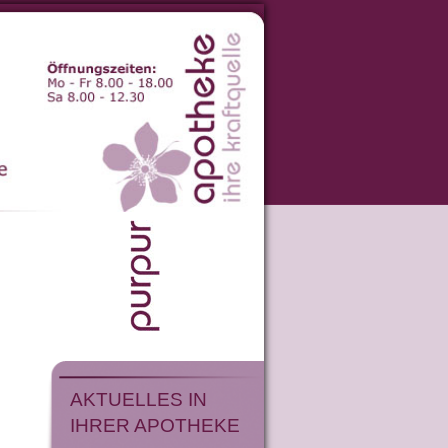
AKTUELLES IN
IHRER APOTHEKE