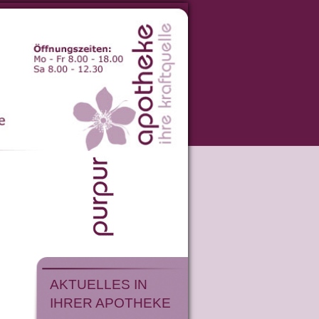
AKTUELLES IN
IHRER APOTHEKE