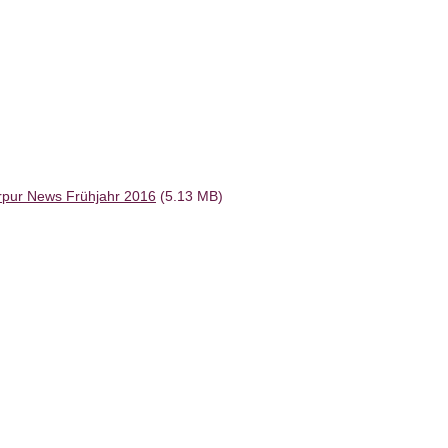
rpur News Frühjahr 2016
(5.13 MB)