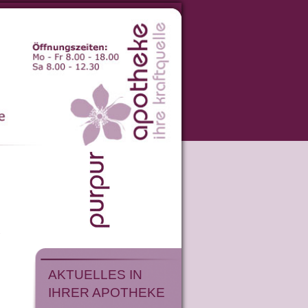
-
AKTUELLES IN
IHRER APOTHEKE